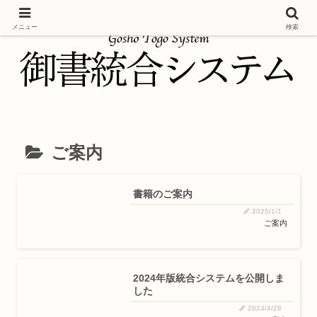
メニュー
検索
ご案内
書籍のご案内
2025/1/1
ご案内
2024年版統合システムを公開しま
した
2024/4/28