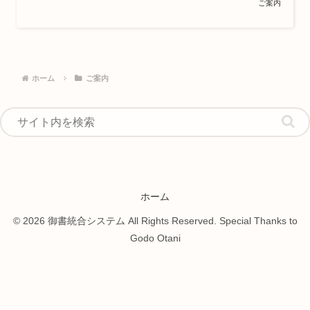
ご案内
ホーム
ご案内
ホーム
© 2026 御書統合システム All Rights Reserved. Special Thanks to
Godo Otani