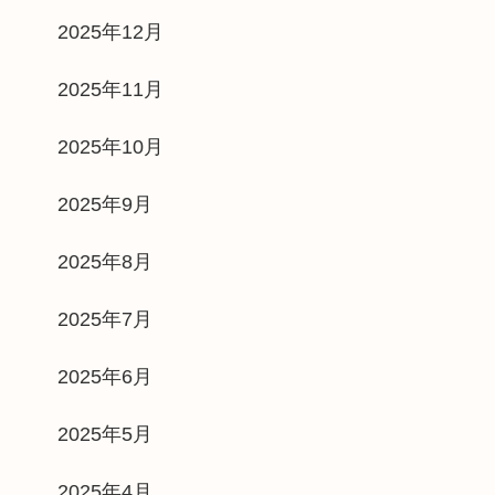
2025年12月
2025年11月
2025年10月
2025年9月
2025年8月
2025年7月
2025年6月
2025年5月
2025年4月