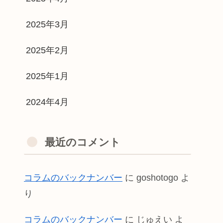
2025年3月
2025年2月
2025年1月
2024年4月
最近のコメント
コラムのバックナンバー
に
goshotogo
よ
り
コラムのバックナンバー
に
じゅえい
よ