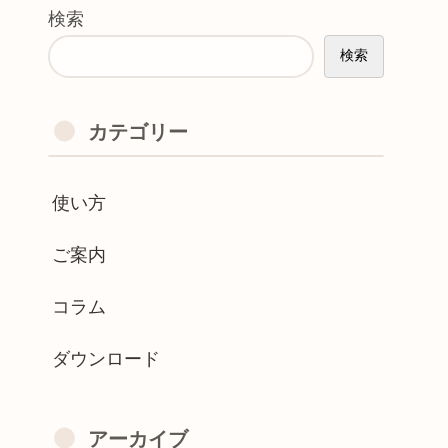
検索
検索
カテゴリー
使い方
ご案内
コラム
ダウンロード
アーカイブ