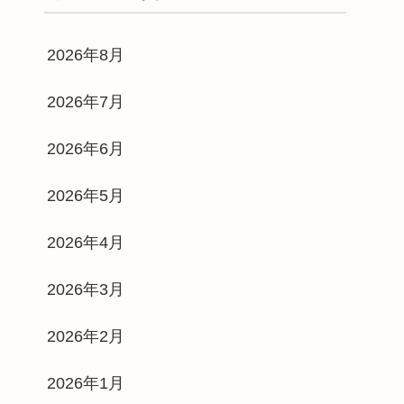
2026年8月
2026年7月
2026年6月
2026年5月
2026年4月
2026年3月
2026年2月
2026年1月