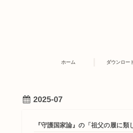
ホーム
ダウンロー
2025-07
『守護国家論』の「祖父の履に類