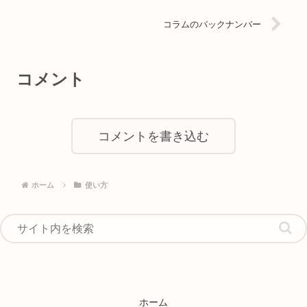
コラムのバックナンバー
コメント
コメントを書き込む
ホーム
使い方
ホーム