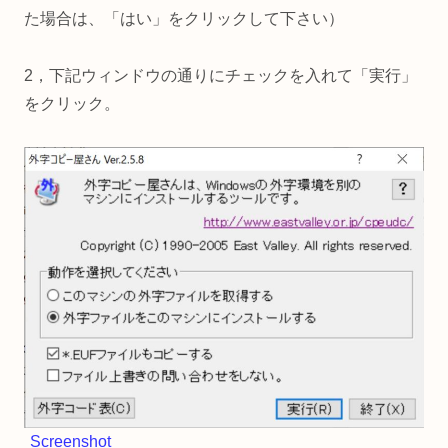
た場合は、「はい」をクリックして下さい）
2，下記ウィンドウの通りにチェックを入れて「実行」
をクリック。
Screenshot