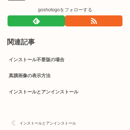
goshotogoをフォローする
関連記事
インストール不要版の場合
真蹟画像の表示方法
インストールとアンインストール
インストールとアンインストール