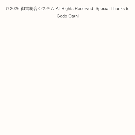
© 2026 御書統合システム All Rights Reserved. Special Thanks to
Godo Otani