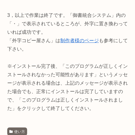
3，以上で作業は終了です。「御書統合システム」内の
「・」で表示されているところが、外字に置き換わって
いれば成功です。
「外字コピー屋さん」は
制作者様のページ
も参考にして
下さい。
※インストール完了後、「このプログラムが正しくイン
ストールされなかった可能性があります」というメッセ
ージが表示される場合は、上記のメッセージが表示され
た場合でも、正常にインストールは完了していますの
で、「このプログラムは正しくインストールされまし
た」をクリックして終了してください。
使い方