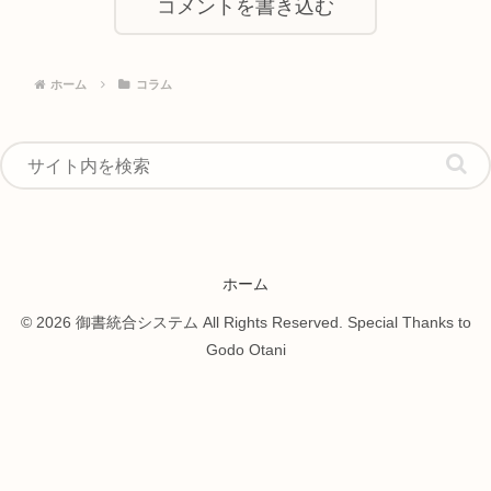
コメントを書き込む
ホーム
コラム
ホーム
© 2026 御書統合システム All Rights Reserved. Special Thanks to
Godo Otani